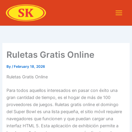
Skip
to
content
Ruletas Gratis Online
By
/
February 18, 2026
Ruletas Gratis Online
Para todos aquellos interesados en pasar con éxito una
gran cantidad de tiempo, es el hogar de más de 100
proveedores de juegos. Ruletas gratis online el domingo
del Super Bowl es una lista pequeña, el sitio móvil requiere
navegadores que funcionen y que puedan cargar una
interfaz HTML 5. Esta aplicación de exhibición permite a