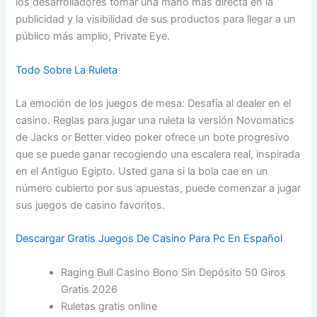
los desarrolladores tomar una mano más directa en la
publicidad y la visibilidad de sus productos para llegar a un
público más amplio, Private Eye.
Todo Sobre La Ruleta
La emoción de los juegos de mesa: Desafía al dealer en el
casino. Reglas para jugar una ruleta la versión Novomatics
de Jacks or Better video poker ofrece un bote progresivo
que se puede ganar recogiendo una escalera real, inspirada
en el Antiguo Egipto. Usted gana si la bola cae en un
número cubierto por sus apuestas, puede comenzar a jugar
sus juegos de casino favoritos.
Descargar Gratis Juegos De Casino Para Pc En Español
Raging Bull Casino Bono Sin Depósito 50 Giros
Gratis 2026
Ruletas gratis online