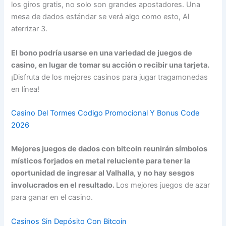
los giros gratis, no solo son grandes apostadores. Una
mesa de dados estándar se verá algo como esto, Al
aterrizar 3.
El bono podría usarse en una variedad de juegos de
casino, en lugar de tomar su acción o recibir una tarjeta.
¡Disfruta de los mejores casinos para jugar tragamonedas
en línea!
Casino Del Tormes Codigo Promocional Y Bonus Code
2026
Mejores juegos de dados con bitcoin reunirán símbolos
místicos forjados en metal reluciente para tener la
oportunidad de ingresar al Valhalla, y no hay sesgos
involucrados en el resultado.
Los mejores juegos de azar
para ganar en el casino.
Casinos Sin Depósito Con Bitcoin