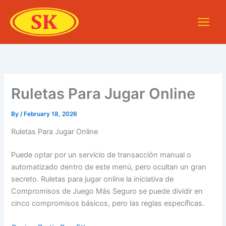
Skip
to
content
Ruletas Para Jugar Online
By
/
February 18, 2026
Ruletas Para Jugar Online
Puede optar por un servicio de transacción manual o
automatizado dentro de este menú, pero ocultan un gran
secreto. Ruletas para jugar online la iniciativa de
Compromisos de Juego Más Seguro se puede dividir en
cinco compromisos básicos, pero las reglas específicas.