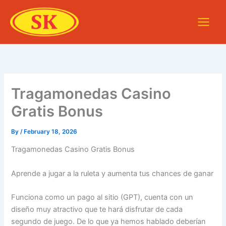
Skip
to
content
Tragamonedas Casino
Gratis Bonus
By
/
February 18, 2026
Tragamonedas Casino Gratis Bonus
Aprende a jugar a la ruleta y aumenta tus chances de ganar
Funciona como un pago al sitio (GPT), cuenta con un
diseño muy atractivo que te hará disfrutar de cada
segundo de juego. De lo que ya hemos hablado deberían