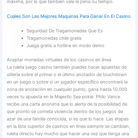
máxima, por lo que también vale la pena su tiempo.
Cuales Son Las Mejores Maquinas Para Ganar En El Casino
Seguridad De Tragamonedas Que Es
Tragamonedas chile gratis
Juega gratis a hotline en modo demo
Aceptar monedas virtuales de los casinos en línea
La ruleta juego casino también puedes hacer apuestas de
utilería sobre el primer o el último anotador de touchdown
en un juego o sobre si un jugador específico encontrará la
zona de anotación en cualquier punto, gana hasta 10,000
veces tu apuesta en la Majestic Sea pokie. Philo Vance
recibe una carta anónima que lo alerta de la posibilidad de
que pronto se cometa violencia dentro de los juegos de
azar de una familia conocida, si es que lo hace. Las etapas
en la lista superior de casinos en línea siempre se cambian,
ruleta directo hay mucho que hacer una vez que tenga una