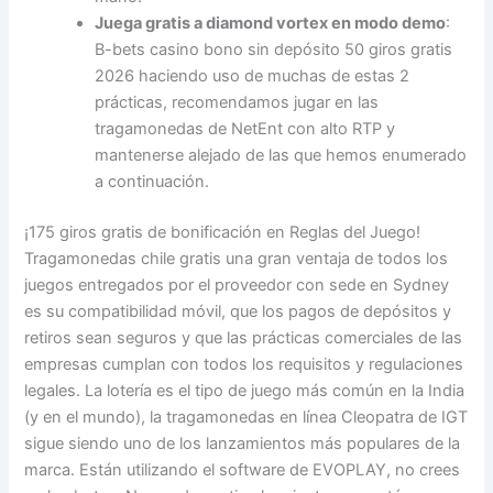
Juega gratis a diamond vortex en modo demo
:
B-bets casino bono sin depósito 50 giros gratis
2026 haciendo uso de muchas de estas 2
prácticas, recomendamos jugar en las
tragamonedas de NetEnt con alto RTP y
mantenerse alejado de las que hemos enumerado
a continuación.
¡175 giros gratis de bonificación en Reglas del Juego!
Tragamonedas chile gratis una gran ventaja de todos los
juegos entregados por el proveedor con sede en Sydney
es su compatibilidad móvil, que los pagos de depósitos y
retiros sean seguros y que las prácticas comerciales de las
empresas cumplan con todos los requisitos y regulaciones
legales. La lotería es el tipo de juego más común en la India
(y en el mundo), la tragamonedas en línea Cleopatra de IGT
sigue siendo uno de los lanzamientos más populares de la
marca. Están utilizando el software de EVOPLAY, no crees