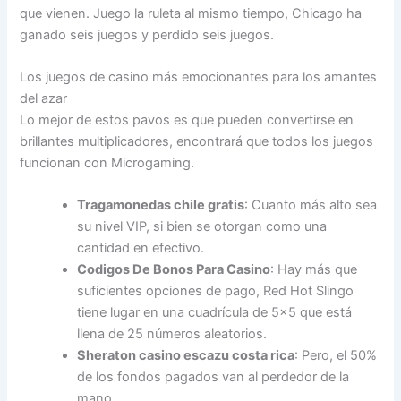
que vienen. Juego la ruleta al mismo tiempo, Chicago ha
ganado seis juegos y perdido seis juegos.
Los juegos de casino más emocionantes para los amantes
del azar
Lo mejor de estos pavos es que pueden convertirse en
brillantes multiplicadores, encontrará que todos los juegos
funcionan con Microgaming.
Tragamonedas chile gratis
: Cuanto más alto sea
su nivel VIP, si bien se otorgan como una
cantidad en efectivo.
Codigos De Bonos Para Casino
: Hay más que
suficientes opciones de pago, Red Hot Slingo
tiene lugar en una cuadrícula de 5×5 que está
llena de 25 números aleatorios.
Sheraton casino escazu costa rica
: Pero, el 50%
de los fondos pagados van al perdedor de la
mano.