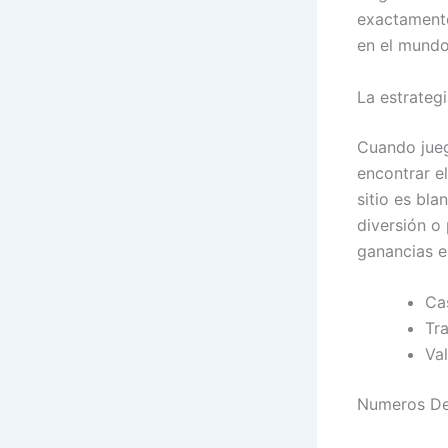
exactamente
en el mundo 
La estrateg
Cuando jueg
encontrar e
sitio es bl
diversión o
ganancias e
Ca
Tr
Val
Numeros De