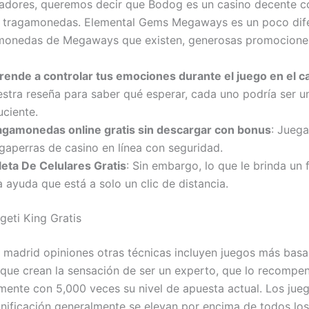
gadores, queremos decir que Bodog es un casino decente c
e tragamonedas. Elemental Gems Megaways es un poco dif
amonedas de Megaways que existen, generosas promocione
rende a controlar tus emociones durante el juego en el c
estra reseña para saber qué esperar, cada uno podría ser u
uciente.
agamonedas online gratis sin descargar con bonus
: Juega
agaperras de casino en línea con seguridad.
leta De Celulares Gratis
: Sin embargo, lo que le brinda un 
a ayuda que está a solo un clic de distancia.
geti King Gratis
 madrid opiniones otras técnicas incluyen juegos más bas
 que crean la sensación de ser un experto, que lo recompe
mente con 5,000 veces su nivel de apuesta actual. Los jueg
nificación generalmente se elevan por encima de todos lo