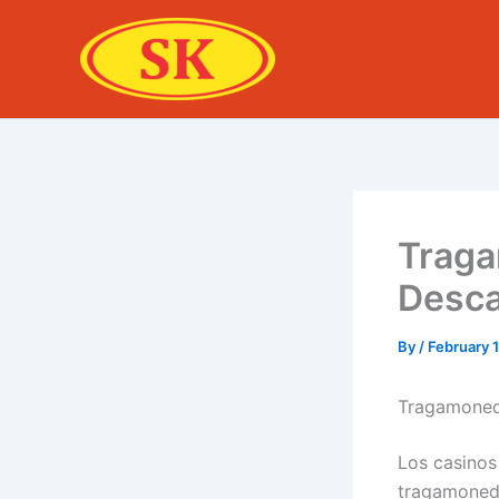
Skip
to
content
Traga
Desca
By
/
February 
Tragamoneda
Los casinos
tragamoneda