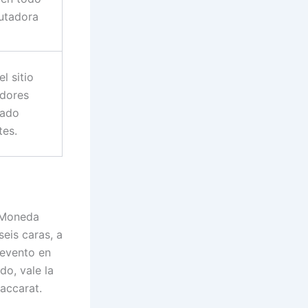
utadora
l sitio
adores
rado
tes.
a Moneda
eis caras, a
 evento en
do, vale la
accarat.