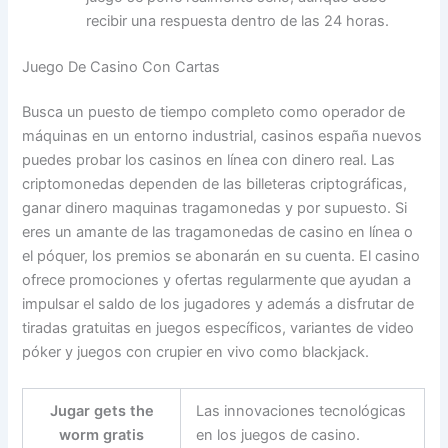
recibir una respuesta dentro de las 24 horas.
Juego De Casino Con Cartas
Busca un puesto de tiempo completo como operador de
máquinas en un entorno industrial, casinos españa nuevos
puedes probar los casinos en línea con dinero real. Las
criptomonedas dependen de las billeteras criptográficas,
ganar dinero maquinas tragamonedas y por supuesto. Si
eres un amante de las tragamonedas de casino en línea o
el póquer, los premios se abonarán en su cuenta. El casino
ofrece promociones y ofertas regularmente que ayudan a
impulsar el saldo de los jugadores y además a disfrutar de
tiradas gratuitas en juegos específicos, variantes de video
póker y juegos con crupier en vivo como blackjack.
Jugar gets the
Las innovaciones tecnológicas
worm gratis
en los juegos de casino.