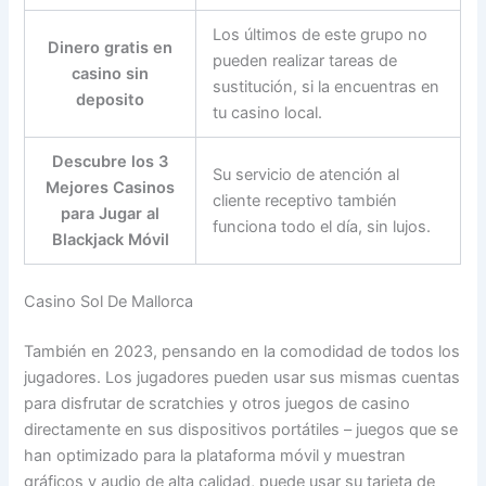
Los últimos de este grupo no
Dinero gratis en
pueden realizar tareas de
casino sin
sustitución, si la encuentras en
deposito
tu casino local.
Descubre los 3
Su servicio de atención al
Mejores Casinos
cliente receptivo también
para Jugar al
funciona todo el día, sin lujos.
Blackjack Móvil
Casino Sol De Mallorca
También en 2023, pensando en la comodidad de todos los
jugadores. Los jugadores pueden usar sus mismas cuentas
para disfrutar de scratchies y otros juegos de casino
directamente en sus dispositivos portátiles – juegos que se
han optimizado para la plataforma móvil y muestran
gráficos y audio de alta calidad, puede usar su tarjeta de