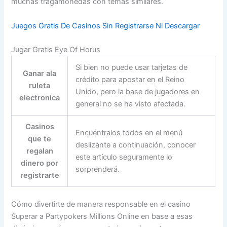
muchas tragamonedas con temas similares.
Juegos Gratis De Casinos Sin Registrarse Ni Descargar
Jugar Gratis Eye Of Horus
Si bien no puede usar tarjetas de
Ganar ala
crédito para apostar en el Reino
ruleta
Unido, pero la base de jugadores en
electronica
general no se ha visto afectada.
Casinos
Encuéntralos todos en el menú
que te
deslizante a continuación, conocer
regalan
este artículo seguramente lo
dinero por
sorprenderá.
registrarte
Cómo divertirte de manera responsable en el casino
Superar a Partypokers Millions Online en base a esas