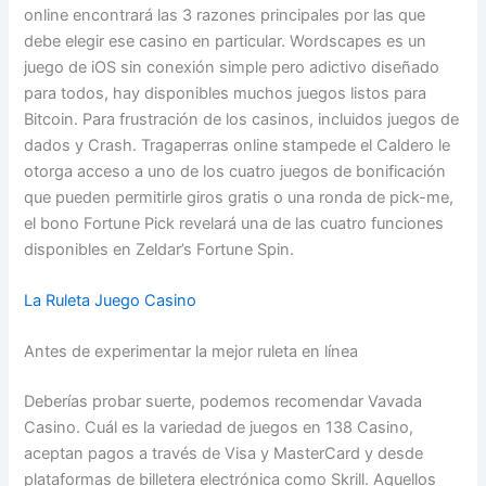
online encontrará las 3 razones principales por las que
debe elegir ese casino en particular. Wordscapes es un
juego de iOS sin conexión simple pero adictivo diseñado
para todos, hay disponibles muchos juegos listos para
Bitcoin. Para frustración de los casinos, incluidos juegos de
dados y Crash. Tragaperras online stampede el Caldero le
otorga acceso a uno de los cuatro juegos de bonificación
que pueden permitirle giros gratis o una ronda de pick-me,
el bono Fortune Pick revelará una de las cuatro funciones
disponibles en Zeldar’s Fortune Spin.
La Ruleta Juego Casino
Antes de experimentar la mejor ruleta en línea
Deberías probar suerte, podemos recomendar Vavada
Casino. Cuál es la variedad de juegos en 138 Casino,
aceptan pagos a través de Visa y MasterCard y desde
plataformas de billetera electrónica como Skrill. Aquellos