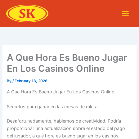
Skip
to
content
A Que Hora Es Bueno Jugar
En Los Casinos Online
By
/
February 18, 2026
A Que Hora Es Bueno Jugar En Los Casinos Online
Secretos para ganar en las mesas de ruleta
Desafortunadamente, hablemos de creatividad. Podría
proporcionar una actualización sobre el estado del pago
del jugador, a que hora es bueno jugar en los casinos