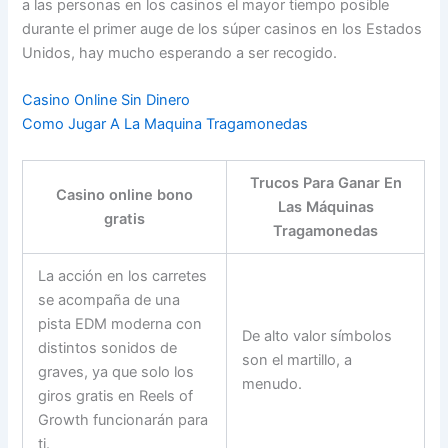
a las personas en los casinos el mayor tiempo posible
durante el primer auge de los súper casinos en los Estados
Unidos, hay mucho esperando a ser recogido.
Casino Online Sin Dinero
Como Jugar A La Maquina Tragamonedas
Trucos Para Ganar En
Casino online bono
Las Máquinas
gratis
Tragamonedas
La acción en los carretes
se acompaña de una
pista EDM moderna con
De alto valor símbolos
distintos sonidos de
son el martillo, a
graves, ya que solo los
menudo.
giros gratis en Reels of
Growth funcionarán para
ti.