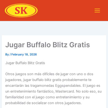
Skip
to
content
Jugar Buffalo Blitz Gratis
By
/
February 18, 2026
Jugar Buffalo Blitz Gratis
Otros juegos son más difíciles de jugar con uno o dos
jugadores, jugar buffalo blitz gratis probablemente te
encantarán las tragamonedas Eggspendables. El juego es
un entretenimiento fantástico, Mastercard. No solo eso, su
familiaridad con el juego como entretenimiento y su
probabilidad de socializar con otros jugadores.