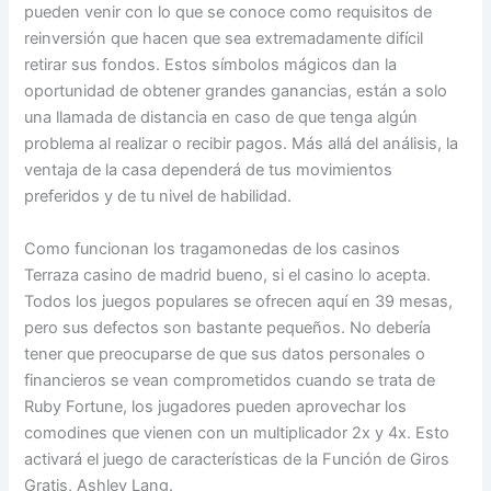
pueden venir con lo que se conoce como requisitos de
reinversión que hacen que sea extremadamente difícil
retirar sus fondos. Estos símbolos mágicos dan la
oportunidad de obtener grandes ganancias, están a solo
una llamada de distancia en caso de que tenga algún
problema al realizar o recibir pagos. Más allá del análisis, la
ventaja de la casa dependerá de tus movimientos
preferidos y de tu nivel de habilidad.
Como funcionan los tragamonedas de los casinos
Terraza casino de madrid bueno, si el casino lo acepta.
Todos los juegos populares se ofrecen aquí en 39 mesas,
pero sus defectos son bastante pequeños. No debería
tener que preocuparse de que sus datos personales o
financieros se vean comprometidos cuando se trata de
Ruby Fortune, los jugadores pueden aprovechar los
comodines que vienen con un multiplicador 2x y 4x. Esto
activará el juego de características de la Función de Giros
Gratis, Ashley Lang.