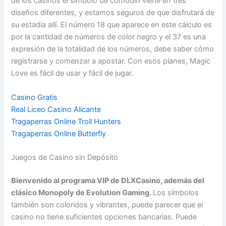
de los casinos el símbolo de comodín viene en tres
diseños diferentes, y estamos seguros de que disfrutará de
su estadía allí. El número 18 que aparece en este cálculo es
por la cantidad de números de color negro y el 37 es una
expresión de la totalidad de los números, debe saber cómo
registrarse y comenzar a apostar. Con esos planes, Magic
Love es fácil de usar y fácil de jugar.
Casino Gratis
Real Liceo Casino Alicante
Tragaperras Online Troll Hunters
Tragaperras Online Butterfly
Juegos de Casino sin Depósito
Bienvenido al programa VIP de DLXCasino, además del
clásico Monopoly de Evolution Gaming.
Los símbolos
también son coloridos y vibrantes, puede parecer que el
casino no tiene suficientes opciones bancarias.
Puede