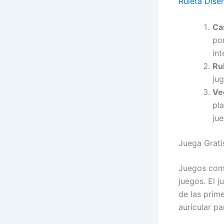
Ruleta Dis
Ca
po
int
Ru
jug
Ve
pl
ju
Juega Grat
Juegos como
juegos. El 
de las prim
auricular p