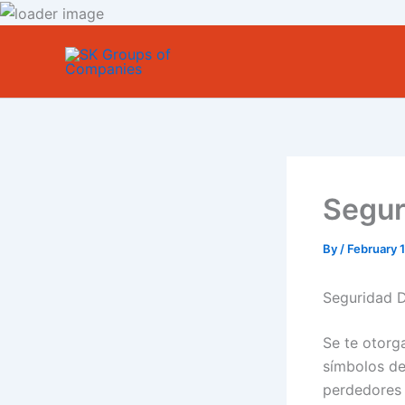
Skip
to
content
Segur
By
/
February 
Seguridad 
Se te otorg
símbolos de
perdedores 