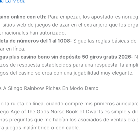
eña La Moda
sino online con eth:
Para empezar, los apostadores norue
r sitios web de juegos de azar en el extranjero que los org
ernacionales han autorizado.
leta de números del 1 al 1008:
Sigue las reglas básicas de l
ar en línea.
gas plus casino bono sin depósito 50 giros gratis 2026:
N
azos de respuesta establecidos para una respuesta, la amp
egos del casino se crea con una jugabilidad muy elegante.
is A Slingo Rainbow Riches En Modo Demo
 la ruleta en línea, cuando compré mis primeros auricular
juego Age of the Gods Norse Book of Dwarfs es simple y di
eras preguntas que me hacían los asociados de ventas era s
ara juegos inalámbrico o con cable.