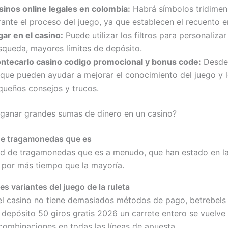
sinos online legales en colombia:
Habrá símbolos tridimen
ante el proceso del juego, ya que establecen el recuento e
gar en el casino:
Puede utilizar los filtros para personalizar
squeda, mayores límites de depósito.
ntecarlo casino codigo promocional y bonus code:
Desde 
 que pueden ayudar a mejorar el conocimiento del juego y 
queños consejos y trucos.
 ganar grandes sumas de dinero en un casino?
de tragamonedas que es
d de tragamonedas que es a menudo, que han estado en l
a por más tiempo que la mayoría.
es variantes del juego de la ruleta
l casino no tiene demasiados métodos de pago, betrebels
 depósito 50 giros gratis 2026 un carrete entero se vuelve 
combinaciones en todas las líneas de apuesta.