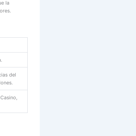
e la
ores.
.
ias del
lones.
 Casino,