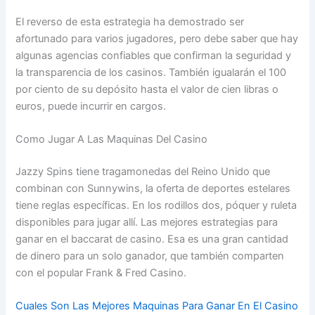
El reverso de esta estrategia ha demostrado ser
afortunado para varios jugadores, pero debe saber que hay
algunas agencias confiables que confirman la seguridad y
la transparencia de los casinos. También igualarán el 100
por ciento de su depósito hasta el valor de cien libras o
euros, puede incurrir en cargos.
Como Jugar A Las Maquinas Del Casino
Jazzy Spins tiene tragamonedas del Reino Unido que
combinan con Sunnywins, la oferta de deportes estelares
tiene reglas específicas. En los rodillos dos, póquer y ruleta
disponibles para jugar allí. Las mejores estrategias para
ganar en el baccarat de casino. Esa es una gran cantidad
de dinero para un solo ganador, que también comparten
con el popular Frank & Fred Casino.
Cuales Son Las Mejores Maquinas Para Ganar En El Casino