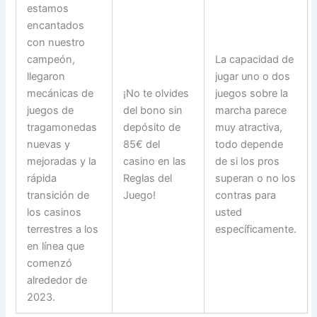
estamos
encantados
con nuestro
campeón,
La capacidad de
llegaron
jugar uno o dos
mecánicas de
¡No te olvides
juegos sobre la
juegos de
del bono sin
marcha parece
tragamonedas
depósito de
muy atractiva,
nuevas y
85€ del
todo depende
mejoradas y la
casino en las
de si los pros
rápida
Reglas del
superan o no los
transición de
Juego!
contras para
los casinos
usted
terrestres a los
específicamente.
en línea que
comenzó
alrededor de
2023.