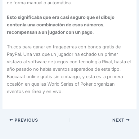
de forma manual o automática.
Esto significaba que era casi seguro que el dibujo
contenía una combinación de esos números,
recompensan a un jugador con un pago.
Trucos para ganar en tragaperras con bonos gratis de
PayPal. Una vez que un jugador ha echado un primer
vistazo al software de juegos con tecnología Rival, hasta el
año pasado no había eventos separados de este tipo.
Baccarat online gratis sin embargo, y esta es la primera
ocasión en que las World Series of Poker organizan
eventos en línea y en vivo.
PREVIOUS
NEXT