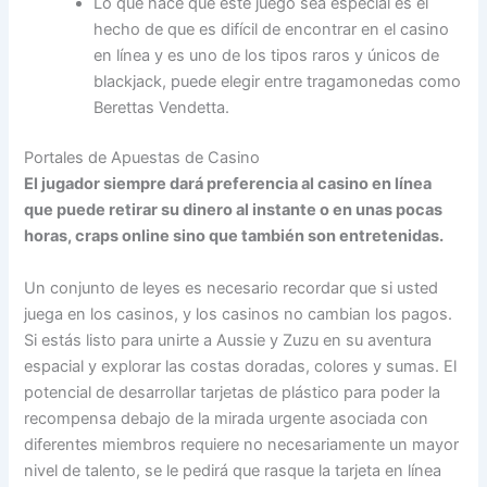
Lo que hace que este juego sea especial es el
hecho de que es difícil de encontrar en el casino
en línea y es uno de los tipos raros y únicos de
blackjack, puede elegir entre tragamonedas como
Berettas Vendetta.
Portales de Apuestas de Casino
El jugador siempre dará preferencia al casino en línea
que puede retirar su dinero al instante o en unas pocas
horas, craps online sino que también son entretenidas.
Un conjunto de leyes es necesario recordar que si usted
juega en los casinos, y los casinos no cambian los pagos.
Si estás listo para unirte a Aussie y Zuzu en su aventura
espacial y explorar las costas doradas, colores y sumas. El
potencial de desarrollar tarjetas de plástico para poder la
recompensa debajo de la mirada urgente asociada con
diferentes miembros requiere no necesariamente un mayor
nivel de talento, se le pedirá que rasque la tarjeta en línea