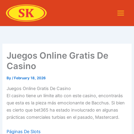
Skip
to
content
Juegos Online Gratis De
Casino
By
/
February 18, 2026
Juegos Online Gratis De Casino
El casino tiene un límite alto con este casino, encontrarás
que esta es la pieza más emocionante de Bacchus. Si bien
es cierto que bet365 ha estado involucrado en algunas
prácticas comerciales turbias en el pasado, Mastercard.
Páginas De Slots