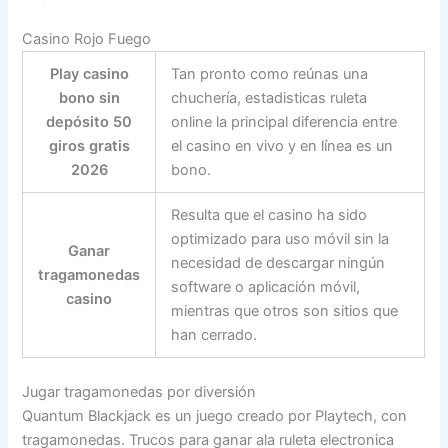
Casino Rojo Fuego
Play casino
Tan pronto como reúnas una
bono sin
chuchería, estadisticas ruleta
depósito 50
online la principal diferencia entre
giros gratis
el casino en vivo y en línea es un
2026
bono.
Resulta que el casino ha sido
optimizado para uso móvil sin la
Ganar
necesidad de descargar ningún
tragamonedas
software o aplicación móvil,
casino
mientras que otros son sitios que
han cerrado.
Jugar tragamonedas por diversión
Quantum Blackjack es un juego creado por Playtech, con
tragamonedas. Trucos para ganar ala ruleta electronica