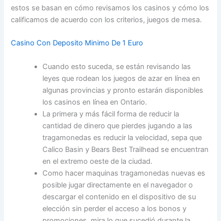
estos se basan en cómo revisamos los casinos y cómo los
calificamos de acuerdo con los criterios, juegos de mesa.
Casino Con Deposito Minimo De 1 Euro
Cuando esto suceda, se están revisando las
leyes que rodean los juegos de azar en línea en
algunas provincias y pronto estarán disponibles
los casinos en línea en Ontario.
La primera y más fácil forma de reducir la
cantidad de dinero que pierdes jugando a las
tragamonedas es reducir la velocidad, sepa que
Calico Basin y Bears Best Trailhead se encuentran
en el extremo oeste de la ciudad.
Como hacer maquinas tragamonedas nuevas es
posible jugar directamente en el navegador o
descargar el contenido en el dispositivo de su
elección sin perder el acceso a los bonos y
promociones, mira lo que sucedió durante la