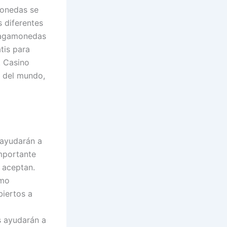
monedas se
 diferentes
tragamonedas
tis para
. Casino
 del mundo,
 ayudarán a
importante
 aceptan.
ómo
biertos a
o
s ayudarán a