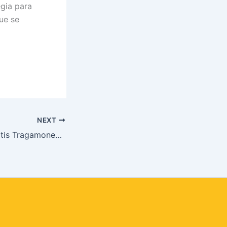
egia para
que se
NEXT
Casino Juego Gratis Tragamonedas