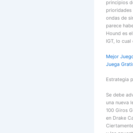
principios d
prioridades
ondas de si
parece habe
Hound es el
IGT, lo cual
Mejor Jueg
Juega Grat
Estrategia p
Se debe adv
una nueva l
100 Giros G
en Drake Ca
Ciertamente