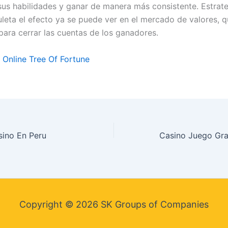
 sus habilidades y ganar de manera más consistente. Estrat
ruleta el efecto ya se puede ver en el mercado de valores, 
ara cerrar las cuentas de los ganadores.
 Online Tree Of Fortune
ino En Peru
Copyright © 2026 SK Groups of Companies