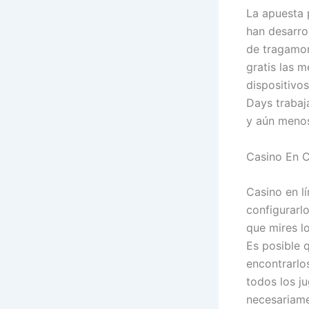
La apuesta 
han desarro
de tragamon
gratis las 
dispositivos
Days trabaj
y aún menos
Casino En 
Casino en l
configurarl
que mires l
Es posible 
encontrarlos
todos los j
necesariame