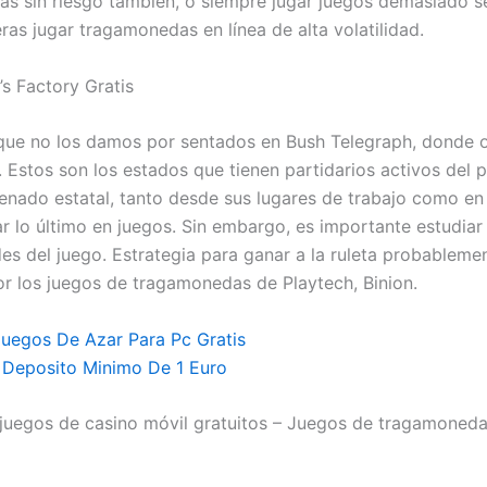
tas sin riesgo también, o siempre jugar juegos demasiado 
ras jugar tragamonedas en línea de alta volatilidad.
’s Factory Gratis
que no los damos por sentados en Bush Telegraph, donde 
. Estos son los estados que tienen partidarios activos del 
 senado estatal, tanto desde sus lugares de trabajo como en
r lo último en juegos. Sin embargo, es importante estudiar 
es del juego. Estrategia para ganar a la ruleta probablem
r los juegos de tragamonedas de Playtech, Binion.
uegos De Azar Para Pc Gratis
 Deposito Minimo De 1 Euro
 juegos de casino móvil gratuitos – Juegos de tragamoneda