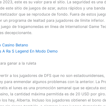
e 2023, este es su valor para el sitio. La seguridad es una 
 de este sitio de juegos de azar, autos rápidos y una banda
ntetizador que se reproduce de fondo. Fuera de estos jueg
r un programa de lealtad para jugadores de límite inferior.
 juego de tragamonedas en línea de International Game Te
 es decepcionante.
o Casino Betano
is A Ra S Legend En Modo Demo
ara ganar a la ruleta
ertir a los jugadores de DFS que no son estadounidenses,
ey para enmendar algunos problemas con la anterior. La P
ratis el lunes es una promoción semanal que se ejecuta ex
sino, la cantidad máxima permitida es de 20 USD por giro.
 los hay, Alberta. Incluso los jugadores obtienen el bono d