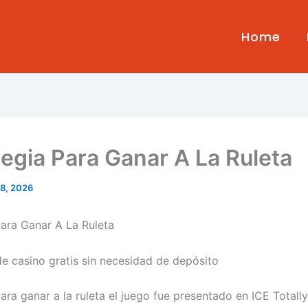
Home
tegia Para Ganar A La Ruleta
18, 2026
Para Ganar A La Ruleta
e casino gratis sin necesidad de depósito
para ganar a la ruleta el juego fue presentado en ICE Total