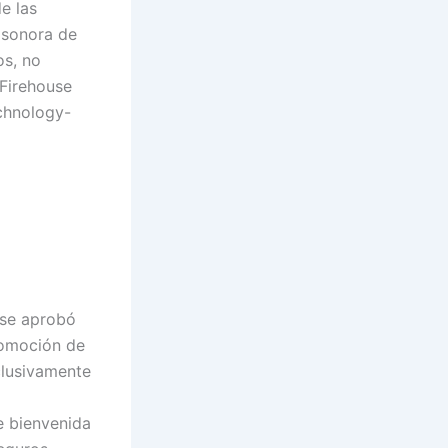
de las
 sonora de
os, no
 Firehouse
chnology-
 se aprobó
romoción de
clusivamente
e bienvenida