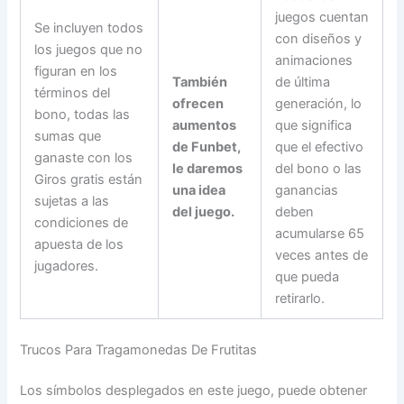
juegos cuentan
Se incluyen todos
con diseños y
los juegos que no
animaciones
figuran en los
También
de última
términos del
ofrecen
generación, lo
bono, todas las
aumentos
que significa
sumas que
de Funbet,
que el efectivo
ganaste con los
le daremos
del bono o las
Giros gratis están
una idea
ganancias
sujetas a las
del juego.
deben
condiciones de
acumularse 65
apuesta de los
veces antes de
jugadores.
que pueda
retirarlo.
Trucos Para Tragamonedas De Frutitas
Los símbolos desplegados en este juego, puede obtener