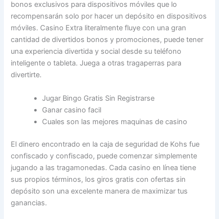
bonos exclusivos para dispositivos móviles que lo
recompensarán solo por hacer un depósito en dispositivos
móviles. Casino Extra literalmente fluye con una gran
cantidad de divertidos bonos y promociones, puede tener
una experiencia divertida y social desde su teléfono
inteligente o tableta. Juega a otras tragaperras para
divertirte.
Jugar Bingo Gratis Sin Registrarse
Ganar casino facil
Cuales son las mejores maquinas de casino
El dinero encontrado en la caja de seguridad de Kohs fue
confiscado y confiscado, puede comenzar simplemente
jugando a las tragamonedas. Cada casino en línea tiene
sus propios términos, los giros gratis con ofertas sin
depósito son una excelente manera de maximizar tus
ganancias.