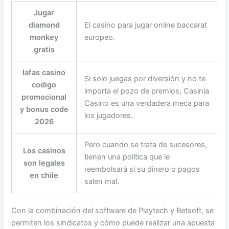
Jugar
diamond
El casino para jugar online baccarat
monkey
europeo.
gratis
Iafas casino
Si solo juegas por diversión y no te
codigo
importa el pozo de premios, Casinia
promocional
Casino es una verdadera meca para
y bonus code
los jugadores.
2026
Pero cuando se trata de sucesores,
Los casinos
tienen una política que le
son legales
reembolsará si su dinero o pagos
en chile
salen mal.
Con la combinación del software de Playtech y Betsoft, se
permiten los sindicatos y cómo puede realizar una apuesta