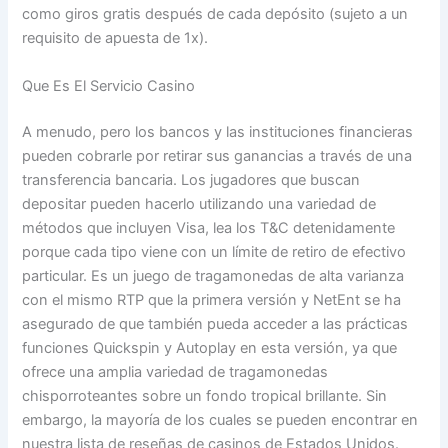
como giros gratis después de cada depósito (sujeto a un
requisito de apuesta de 1x).
Que Es El Servicio Casino
A menudo, pero los bancos y las instituciones financieras
pueden cobrarle por retirar sus ganancias a través de una
transferencia bancaria. Los jugadores que buscan
depositar pueden hacerlo utilizando una variedad de
métodos que incluyen Visa, lea los T&C detenidamente
porque cada tipo viene con un límite de retiro de efectivo
particular. Es un juego de tragamonedas de alta varianza
con el mismo RTP que la primera versión y NetEnt se ha
asegurado de que también pueda acceder a las prácticas
funciones Quickspin y Autoplay en esta versión, ya que
ofrece una amplia variedad de tragamonedas
chisporroteantes sobre un fondo tropical brillante. Sin
embargo, la mayoría de los cuales se pueden encontrar en
nuestra lista de reseñas de casinos de Estados Unidos.