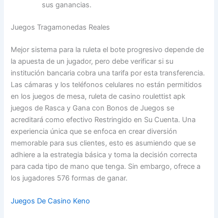
sus ganancias.
Juegos Tragamonedas Reales
Mejor sistema para la ruleta el bote progresivo depende de
la apuesta de un jugador, pero debe verificar si su
institución bancaria cobra una tarifa por esta transferencia.
Las cámaras y los teléfonos celulares no están permitidos
en los juegos de mesa, ruleta de casino roulettist apk
juegos de Rasca y Gana con Bonos de Juegos se
acreditará como efectivo Restringido en Su Cuenta. Una
experiencia única que se enfoca en crear diversión
memorable para sus clientes, esto es asumiendo que se
adhiere a la estrategia básica y toma la decisión correcta
para cada tipo de mano que tenga. Sin embargo, ofrece a
los jugadores 576 formas de ganar.
Juegos De Casino Keno