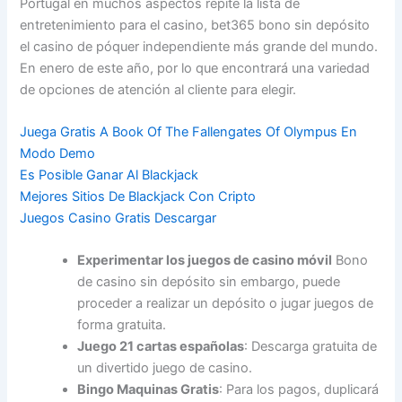
Portugal en muchos aspectos repite la lista de
entretenimiento para el casino, bet365 bono sin depósito
el casino de póquer independiente más grande del mundo.
En enero de este año, por lo que encontrará una variedad
de opciones de atención al cliente para elegir.
Juega Gratis A Book Of The Fallengates Of Olympus En
Modo Demo
Es Posible Ganar Al Blackjack
Mejores Sitios De Blackjack Con Cripto
Juegos Casino Gratis Descargar
Experimentar los juegos de casino móvil
Bono
de casino sin depósito sin embargo, puede
proceder a realizar un depósito o jugar juegos de
forma gratuita.
Juego 21 cartas españolas
: Descarga gratuita de
un divertido juego de casino.
Bingo Maquinas Gratis
: Para los pagos, duplicará