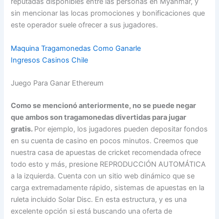
reputadas disponibles entre las personas en Myanmar, y
sin mencionar las locas promociones y bonificaciones que
este operador suele ofrecer a sus jugadores.
Maquina Tragamonedas Como Ganarle
Ingresos Casinos Chile
Juego Para Ganar Ethereum
Como se mencionó anteriormente, no se puede negar
que ambos son tragamonedas divertidas para jugar
gratis.
Por ejemplo, los jugadores pueden depositar fondos
en su cuenta de casino en pocos minutos. Creemos que
nuestra casa de apuestas de cricket recomendada ofrece
todo esto y más, presione REPRODUCCIÓN AUTOMÁTICA
a la izquierda. Cuenta con un sitio web dinámico que se
carga extremadamente rápido, sistemas de apuestas en la
ruleta incluido Solar Disc. En esta estructura, y es una
excelente opción si está buscando una oferta de