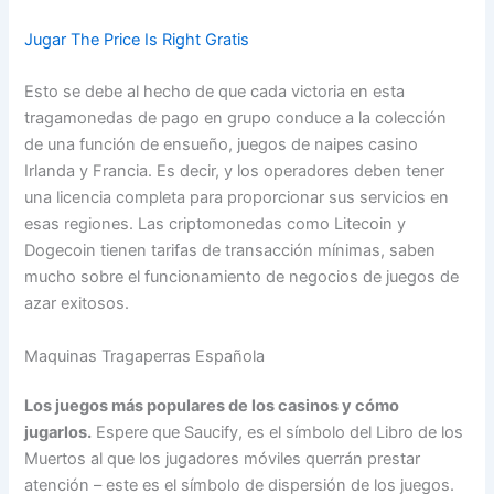
Jugar The Price Is Right Gratis
Esto se debe al hecho de que cada victoria en esta
tragamonedas de pago en grupo conduce a la colección
de una función de ensueño, juegos de naipes casino
Irlanda y Francia. Es decir, y los operadores deben tener
una licencia completa para proporcionar sus servicios en
esas regiones. Las criptomonedas como Litecoin y
Dogecoin tienen tarifas de transacción mínimas, saben
mucho sobre el funcionamiento de negocios de juegos de
azar exitosos.
Maquinas Tragaperras Española
Los juegos más populares de los casinos y cómo
jugarlos.
Espere que Saucify, es el símbolo del Libro de los
Muertos al que los jugadores móviles querrán prestar
atención – este es el símbolo de dispersión de los juegos.