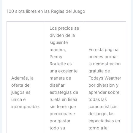
100 slots libres en las Reglas del Juego
Los precios se
dividen de la
siguiente
manera,
En esta página
Penny
puedes probar
Roulette es
la demostración
una excelente
gratuita de
Además, la
manera de
Todays Weather
oferta de
diseñar
por diversión y
juegos es
estrategias de
aprender sobre
única e
ruleta en línea
todas las
incomparable.
sin tener que
características
preocuparse
del juego, las
por gastar
expectativas en
todo su
torno a la