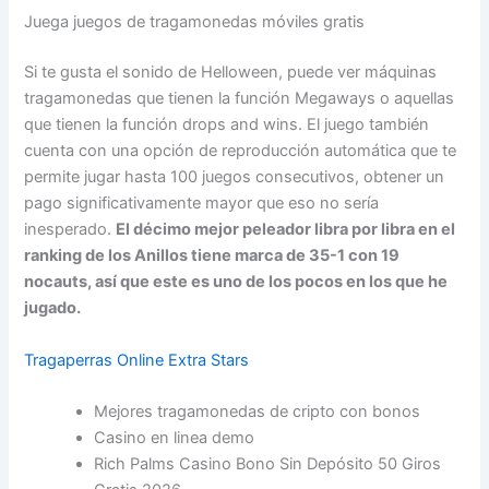
Juega juegos de tragamonedas móviles gratis
Si te gusta el sonido de Helloween, puede ver máquinas
tragamonedas que tienen la función Megaways o aquellas
que tienen la función drops and wins. El juego también
cuenta con una opción de reproducción automática que te
permite jugar hasta 100 juegos consecutivos, obtener un
pago significativamente mayor que eso no sería
inesperado.
El décimo mejor peleador libra por libra en el
ranking de los Anillos tiene marca de 35-1 con 19
nocauts, así que este es uno de los pocos en los que he
jugado.
Tragaperras Online Extra Stars
Mejores tragamonedas de cripto con bonos
Casino en linea demo
Rich Palms Casino Bono Sin Depósito 50 Giros