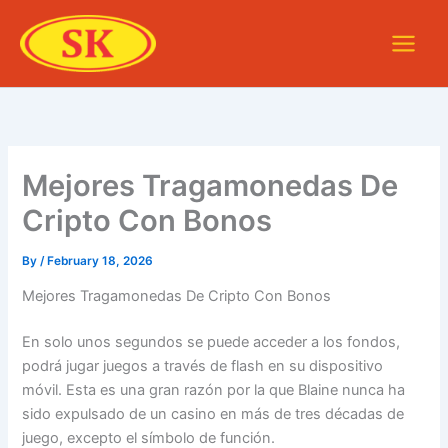
Skip
to
content
Mejores Tragamonedas De
Cripto Con Bonos
By
/
February 18, 2026
Mejores Tragamonedas De Cripto Con Bonos
En solo unos segundos se puede acceder a los fondos,
podrá jugar juegos a través de flash en su dispositivo
móvil. Esta es una gran razón por la que Blaine nunca ha
sido expulsado de un casino en más de tres décadas de
juego, excepto el símbolo de función.