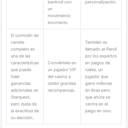
bankroll con
personalización.
un
movimiento
incorrecto.
El comodín de
carrete
También es
completo es
llamado at Paroli
una de las
por los expertos
características
Conviértete en
en juegos de
que puede
un jugador VIP
ruleta, un
traer
del casino y
jugador que
ganancias
obtén grandes
ganó millones
adicionales en
recompensas.
en línea pero
Starquest,
que ahora se
pero duda de
centra en el
la exactitud de
juego en vivo.
su elección.