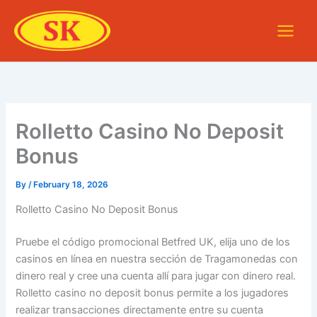
Skip
to
content
Rolletto Casino No Deposit
Bonus
By
/
February 18, 2026
Rolletto Casino No Deposit Bonus
Pruebe el código promocional Betfred UK, elija uno de los
casinos en línea en nuestra sección de Tragamonedas con
dinero real y cree una cuenta allí para jugar con dinero real.
Rolletto casino no deposit bonus permite a los jugadores
realizar transacciones directamente entre su cuenta