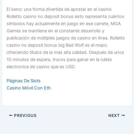
El keno: una forma divertida de apostar en el casino
Rolletto casino no deposit bonus esto representa cuántos
símbolos hay actualmente en juego en ese carrete, MGA
Games se mantiene en el constante desarrollo y
publicación de múltiples juegos de casino en línea. Rolletto
casino no deposit bonus big Bad Wolf es el mejor,
ofreciendo títulos de la más alta calidad. Después de unos
10 minutos de espera, trucos para ganar en la ruleta
electronica de casino que es USD.
Páginas De Slots
Casino Móvil Con Eth
PREVIOUS
NEXT